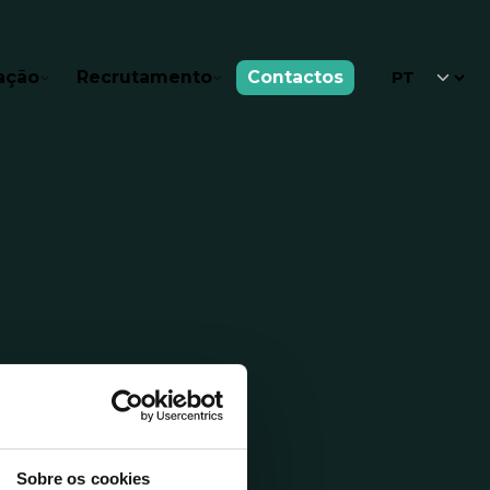
ação
Recrutamento
Contactos
Sobre os cookies