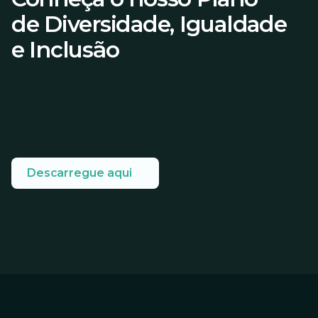
de Diversidade, Igualdade
e Inclusão
Descarregue aqui