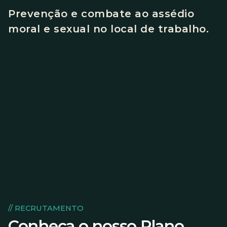
Prevenção e combate ao assédio
moral e sexual no local de trabalho.
// RECRUTAMENTO
Conheça o nosso Plano