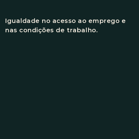
Igualdade no acesso ao emprego e
nas condições de trabalho.