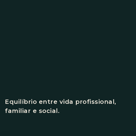
Equilíbrio entre vida profissional,
familiar e social.