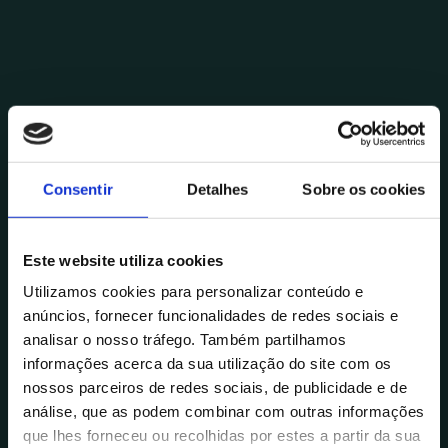
Consentir
Detalhes
Sobre os cookies
Este website utiliza cookies
Utilizamos cookies para personalizar conteúdo e
anúncios, fornecer funcionalidades de redes sociais e
analisar o nosso tráfego. Também partilhamos
informações acerca da sua utilização do site com os
nossos parceiros de redes sociais, de publicidade e de
análise, que as podem combinar com outras informações
que lhes forneceu ou recolhidas por estes a partir da sua