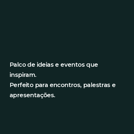
Palco de ideias e eventos que
inspiram.
Perfeito para encontros, palestras e
apresentações.