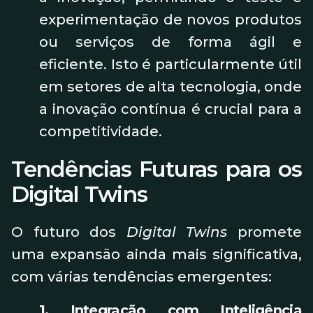
experimentação de novos produtos
ou serviços de forma ágil e
eficiente. Isto é particularmente útil
em setores de alta tecnologia, onde
a inovação contínua é crucial para a
competitividade.
Tendências Futuras para os
Digital Twins
O futuro dos
Digital Twins
promete
uma expansão ainda mais significativa,
com várias tendências emergentes:
1. Integração com Inteligência