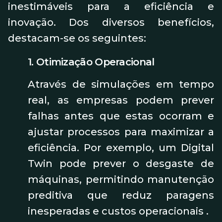
inestimáveis para a eficiência e
inovação. Dos diversos benefícios,
destacam-se os seguintes:
1. Otimização Operacional
Através de simulações em tempo
real, as empresas podem prever
falhas antes que estas ocorram e
ajustar processos para maximizar a
eficiência. Por exemplo, um Digital
Twin pode prever o desgaste de
máquinas, permitindo manutenção
preditiva que reduz paragens
inesperadas e custos operacionais .