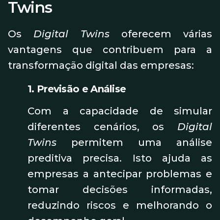
Twins
Os
Digital Twins
oferecem várias
vantagens que contribuem para a
transformação digital das empresas:
1. Previsão e Análise
Com a capacidade de simular
diferentes cenários, os
Digital
Twins
permitem uma análise
preditiva precisa. Isto ajuda as
empresas a antecipar problemas e
tomar decisões informadas,
reduzindo riscos e melhorando o