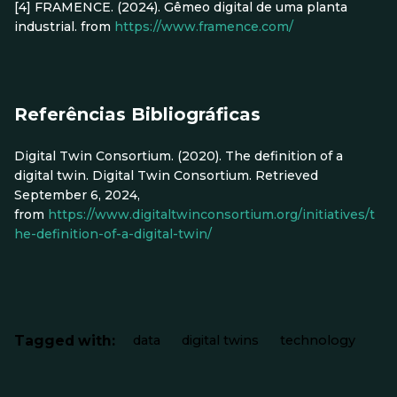
[4] FRAMENCE. (2024). Gêmeo digital de uma planta
industrial. from
https://www.framence.com/
Referências Bibliográficas
Digital Twin Consortium. (2020). The definition of a
digital twin. Digital Twin Consortium. Retrieved
September 6, 2024,
from
https://www.digitaltwinconsortium.org/initiatives/t
he-definition-of-a-digital-twin/
Tagged with:
data
digital twins
technology