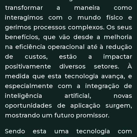
transformar a maneira como
interagimos com o mundo físico e
gerimos processos complexos. Os seus
benefícios, que vão desde a melhoria
na eficiência operacional até à redução
de custos, estão a impactar
positivamente diversos setores. À
medida que esta tecnologia avança, e
especialmente com a integração de
inteligência artificial, novas
oportunidades de aplicação surgem,
mostrando um futuro promissor.
Sendo esta uma tecnologia com