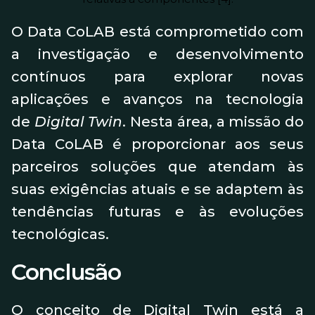
O Data CoLAB está comprometido com
a investigação e desenvolvimento
contínuos para explorar novas
aplicações e avanços na tecnologia
de
Digital Twin
. Nesta área, a missão do
Data CoLAB é proporcionar aos seus
parceiros soluções que atendam às
suas exigências atuais e se adaptem às
tendências futuras e às evoluções
tecnológicas.
Conclusão
O conceito de Digital Twin está a