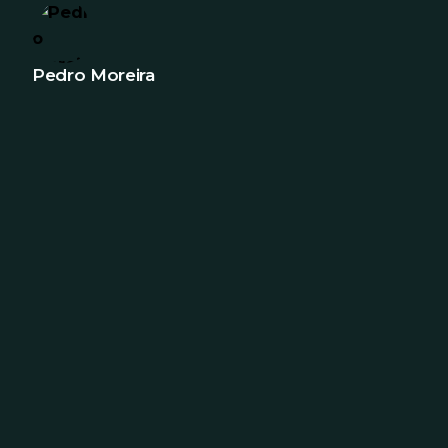
Pedro Moreira