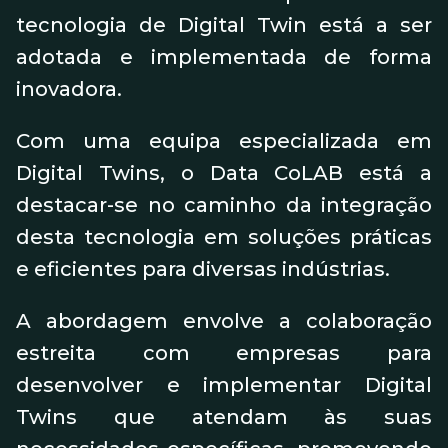
tecnologia de Digital Twin está a ser
adotada e implementada de forma
inovadora.
Com uma equipa especializada em
Digital Twins, o Data CoLAB está a
destacar-se no caminho da integração
desta tecnologia em soluções práticas
e eficientes para diversas indústrias.
A abordagem envolve a colaboração
estreita com empresas para
desenvolver e implementar Digital
Twins que atendam às suas