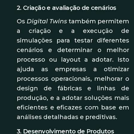
2. Criação e avaliação de cenários
Os
Digital Twins
também permitem
a criação e a execução de
simulações para testar diferentes
cenários e determinar o melhor
processo ou layout a adotar. Isto
ajuda as empresas a otimizar
processos operacionais, melhorar o
design de fábricas e linhas de
produção, e a adotar soluções mais
eficientes e eficazes com base em
análises detalhadas e preditivas.
3. Desenvolvimento de Produtos