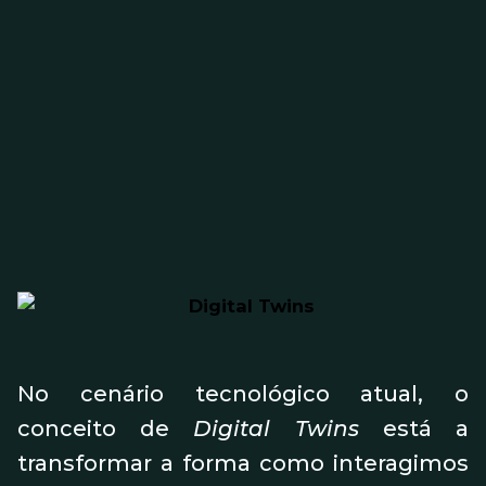
No cenário tecnológico atual, o
conceito de
Digital Twins
está a
transformar a forma como interagimos