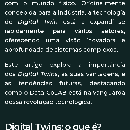
com o mundo físico. Originalmente
concebida para a indústria, a tecnologia
de
Digital Twin
está a expandir-se
rapidamente para vários setores,
oferecendo uma visão inovadora e
aprofundada de sistemas complexos.
Este artigo explora a importância
dos
Digital Twins
, as suas vantagens, e
as tendências futuras, destacando
como o Data CoLAB está na vanguarda
dessa revolução tecnológica.
Digital Twins: o que é?