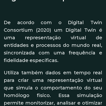
De acordo com o Digital Twin
Consortium (2020) um Digital Twin é
uma representação virtual de
entidades e processos do mundo real,
sincronizada com uma frequência e
fidelidade específicas.
Utiliza também dados em tempo real
para criar uma representação virtual
que simula o comportamento do seu
homólogo físico. Essa simulação
permite monitorizar, analisar e otimizar