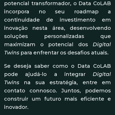
potencial transformador, o Data CoLAB
incorpora no seu roadmap a
continuidade de investimento em
inovação nesta área, desenvolvendo
soluções personalizadas que
maximizam o potencial dos
Digital
Twins
para enfrentar os desafios atuais.
Se deseja saber como o Data CoLAB
pode ajudá-lo a integrar
Digital
Twins
na sua estratégia, entre em
contato connosco. Juntos, podemos
construir um futuro mais eficiente e
inovador.