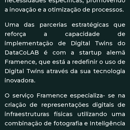
necessidades específicas, promovendo
a inovação e a otimização de processos.
Uma das parcerias estratégicas que
reforça a capacidade de
implementação de Digital Twins do
DataCoLAB é com a startup alemã
Framence, que está a redefinir o uso de
Digital Twins através da sua tecnologia
inovadora.
O serviço Framence especializa- se na
criação de representações digitais de
infraestruturas físicas utilizando uma
combinação de fotografia e Inteligência