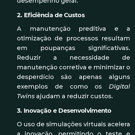
desempenho geral.
2. Eficiência de Custos
A manutenção preditiva e a
otimização de processos resultam
em poupanças significativas.
Reduzir a necessidade de
manutenção corretiva e minimizar o
desperdício são apenas alguns
exemplos de como os
Digital
Twins
ajudam a reduzir custos.
3. Inovação e Desenvolvimento
O uso de simulações virtuais acelera
a inovação, permitindo o teste e