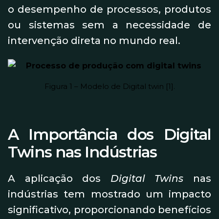
o desempenho de processos, produtos
ou sistemas sem a necessidade de
intervenção direta no mundo real.
Figura 1 – Modelo de Digital twin [1].
A Importância dos Digital
Twins nas Indústrias
A aplicação dos
Digital Twins
nas
indústrias tem mostrado um impacto
significativo, proporcionando benefícios