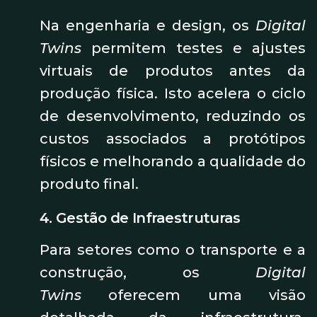
Na engenharia e design, os
Digital
Twins
permitem testes e ajustes
virtuais de produtos antes da
produção física. Isto acelera o ciclo
de desenvolvimento, reduzindo os
custos associados a protótipos
físicos e melhorando a qualidade do
produto final.
4. Gestão de Infraestruturas
Para setores como o transporte e a
construção, os
Digital
Twins
oferecem uma visão