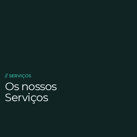
// SERVIÇOS
Os nossos
Serviços