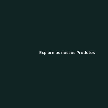
Explore os nossos Produtos