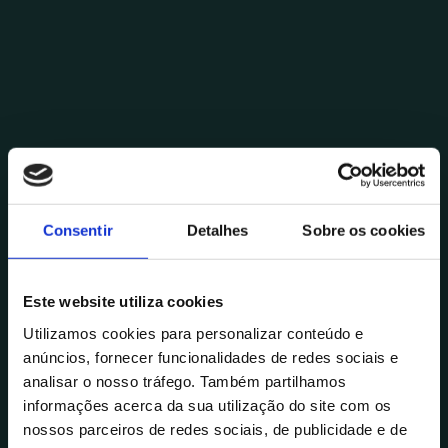
Consentir
Detalhes
Sobre os cookies
Este website utiliza cookies
Utilizamos cookies para personalizar conteúdo e
anúncios, fornecer funcionalidades de redes sociais e
analisar o nosso tráfego. Também partilhamos
informações acerca da sua utilização do site com os
nossos parceiros de redes sociais, de publicidade e de