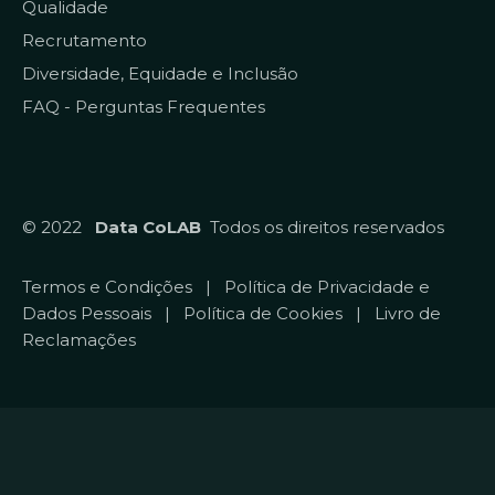
Qualidade
Recrutamento
Diversidade, Equidade e Inclusão
FAQ - Perguntas Frequentes
© 2022
Data CoLAB
Todos os direitos reservados
Termos e Condições
|
Política de Privacidade e
Dados Pessoais
|
Política de Cookies
|
Livro de
Reclamações