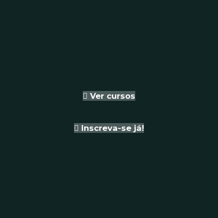
Ver cursos
Inscreva-se já!