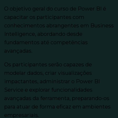
O objetivo geral do curso de
Power
BI é
capacitar
os participantes
com
conhecimentos abrangentes em
Business
Intelligence
, abordando desde
fundamentos até
competências
avançadas.
Os participantes serão capazes
de
modelar
dados, criar visualizações
impactantes, administrar o
Power
BI
Service
e explorar funcionalidades
avançadas da ferramenta, preparando-os
para atuar de forma eficaz em ambientes
empresariais.