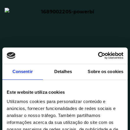
Consentir
Detalhes
Sobre os cookies
Este website utiliza cookies
Utilizamos cookies para personalizar conteúdo e
anúncios, fornecer funcionalidades de redes sociais e
analisar o nosso tráfego. Também partilhamos
informações acerca da sua utilização do site com os
nossos parceiros de redes sociais, de publicidade e de