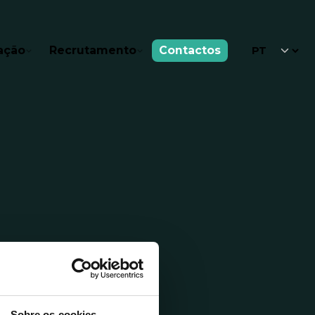
ação
Recrutamento
Contactos
Sobre os cookies