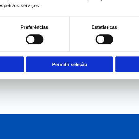
respetivos serviços.
Preferências
Estatísticas
Permitir seleção