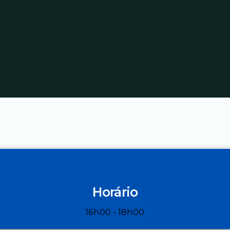
Horário
16h00 - 18h00