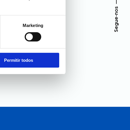
Segue-nos
Marketing
Permitir todos