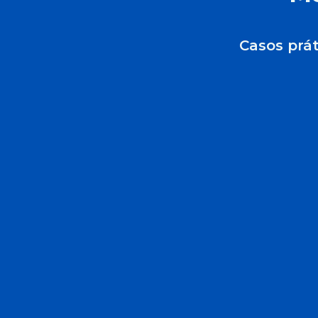
Casos prát