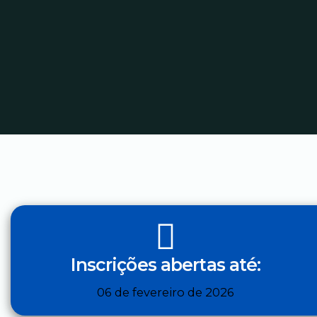
Inscrições abertas até:
06 de fevereiro de 2026