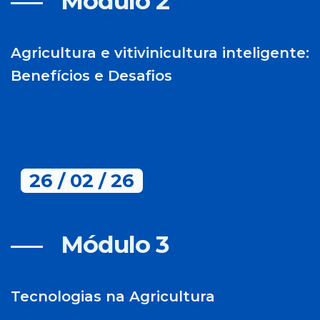
Módulo 2​
Agricultura e vitivinicultura inteligente:
Benefícios e Desafios
26 / 02 / 26
Módulo 3​
Tecnologias na Agricultura