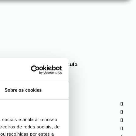
Sobre os cookies
 sociais e analisar o nosso
rceiros de redes sociais, de
ou recolhidas por estes a