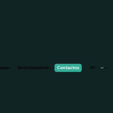
ação
Recrutamento
Contactos