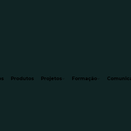
os
Produtos
Projetos
Formação
Comunic