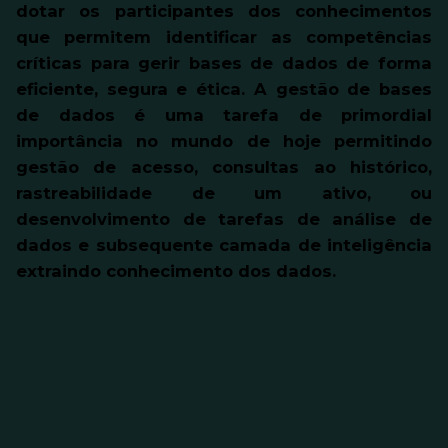
dotar os participantes dos conhecimentos
que permitem identificar as competências
críticas para gerir bases de dados de forma
eficiente, segura e ética. A gestão de bases
de dados é uma tarefa de primordial
importância no mundo de hoje permitindo
gestão de acesso, consultas ao histórico,
rastreabilidade de um ativo, ou
desenvolvimento de tarefas de análise de
dados e subsequente camada de inteligência
extraindo conhecimento dos dados.