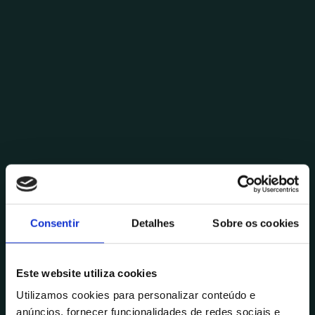
Consentir
Detalhes
Sobre os cookies
Este website utiliza cookies
Utilizamos cookies para personalizar conteúdo e
anúncios, fornecer funcionalidades de redes sociais e