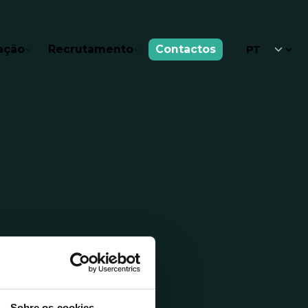
ação
Recrutamento
Contactos
Sobre os cookies