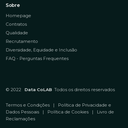
Sobre
Homepage
Contratos
Qualidade
Recrutamento
Diversidade, Equidade e Inclusão
FAQ - Perguntas Frequentes
© 2022
Data CoLAB
Todos os direitos reservados
Termos e Condições
|
Política de Privacidade e
Dados Pessoais
|
Política de Cookies
|
Livro de
Reclamações