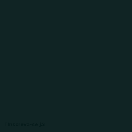
Inscreva-se já!