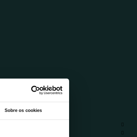
Sobre os cookies