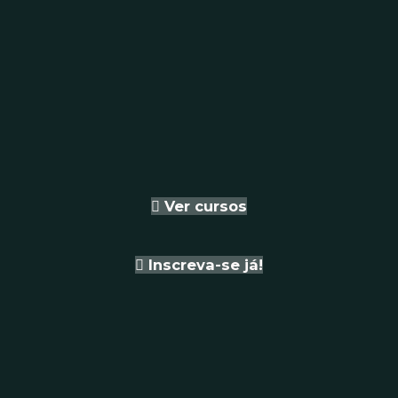
Ver cursos
Inscreva-se já!