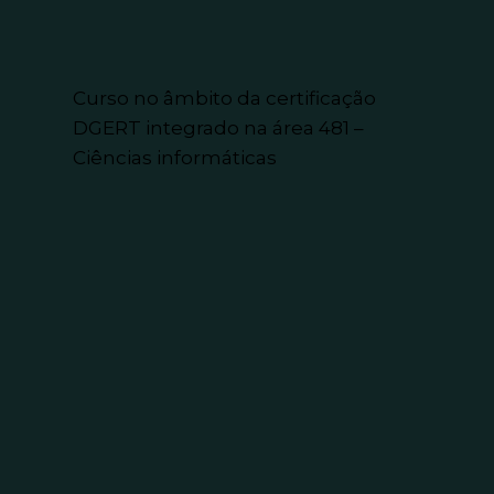
Curso no âmbito da certificação
DGERT integrado na área 481 –
Ciências informáticas